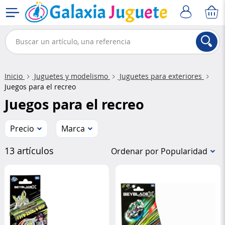
Inicio
Juguetes y modelismo
Juguetes para exteriores
Juegos para el recreo
Juegos para el recreo
Precio
Marca
13 artículos
Ordenar por Popularidad