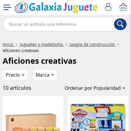
Inicio
Juguetes y modelismo
Juegos de construcción
Aficiones creativas
Aficiones creativas
Precio
Marca
10 artículos
Ordenar por Popularidad