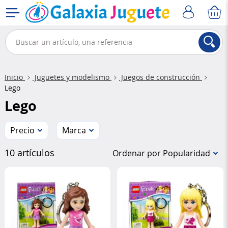
Inicio
Juguetes y modelismo
Juegos de construcción
Lego
Lego
Precio
Marca
10 artículos
Ordenar por Popularidad