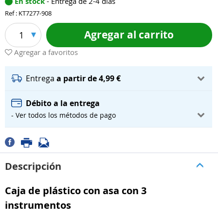
En stock
- Entrega de 2-4 días
Ref : KT7277-908
Agregar al carrito
1
Agregar a favoritos
Entrega
a partir de 4,99 €
Débito a la entrega
- Ver todos los métodos de pago
Descripción
Caja de plástico con asa con 3
instrumentos