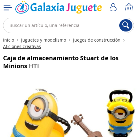
Inicio
Juguetes y modelismo
Juegos de construcción
Aficiones creativas
Caja de almacenamiento Stuart de los
Minions
HTI