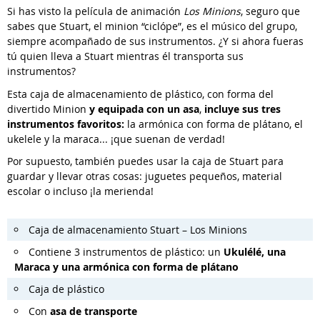
Si has visto la película de animación
Los Minions
, seguro que
sabes que Stuart, el minion “ciclópe”, es el músico del grupo,
siempre acompañado de sus instrumentos. ¿Y si ahora fueras
tú quien lleva a Stuart mientras él transporta sus
instrumentos?
Esta caja de almacenamiento de plástico, con forma del
divertido Minion
y equipada con un asa
,
incluye sus tres
instrumentos favoritos:
la armónica con forma de plátano, el
ukelele y la maraca... ¡que suenan de verdad!
Por supuesto, también puedes usar la caja de Stuart para
guardar y llevar otras cosas: juguetes pequeños, material
escolar o incluso ¡la merienda!
Caja de almacenamiento Stuart – Los Minions
Contiene 3 instrumentos de plástico: un
Ukulélé, una
Maraca y una armónica con forma de plátano
Caja de plástico
Con
asa de transporte