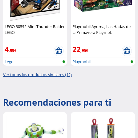
LEGO 30592 Mini Thunder Raider
Playmobil Ayuma, Las Hadas de
LEGO
la Primavera
Playmobil
4
22
,99€
,95€
Lego
Playmobil
Ver todos los productos similares (12)
Recomendaciones para ti