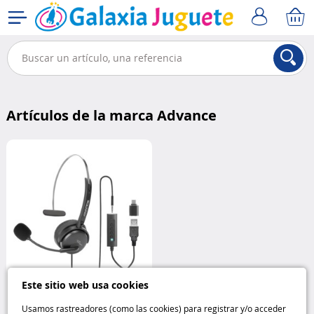
Artículos de la marca Advance
Este sitio web usa cookies
Micro auricular SmartPhonics
Usamos rastreadores (como las cookies) para registrar y/o acceder