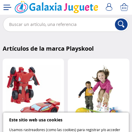
Artículos de la marca Playskool
Este sitio web usa cookies
Transformers Rescue Bots
Usamos rastreadores (como las cookies) para registrar y/o acceder
Salta-Abejita
Playskool