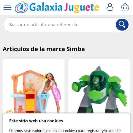
Artículos de la marca Simba
Este sitio web usa cookies
Muñeca Steffi embarazada con
Usamos rastreadores (como las cookies) para registrar y/o acceder
Turbo Robot con cañon