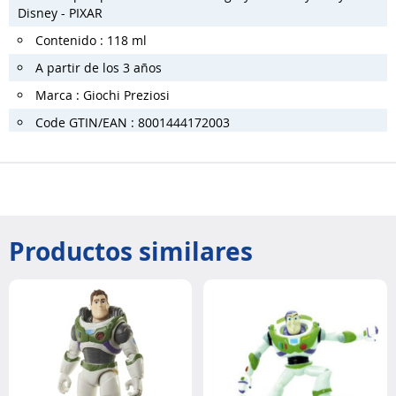
Disney - PIXAR
Contenido : 118 ml
A partir de los 3 años
Marca : Giochi Preziosi
Code GTIN/EAN : 8001444172003
Productos similares