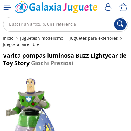
Inicio
Juguetes y modelismo
Juguetes para exteriores
Juegos al aire libre
Varita pompas luminosa Buzz Lightyear de
Toy Story
Giochi Preziosi