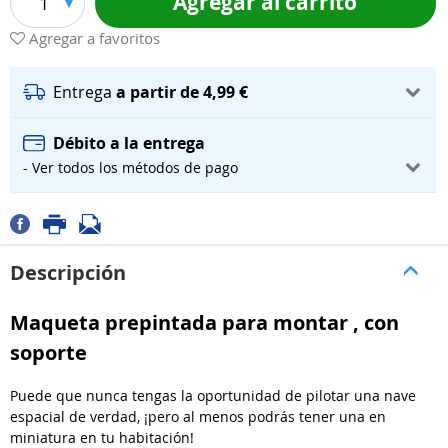
Agregar al carrito
1
Agregar a favoritos
Entrega
a partir de 4,99 €
Débito a la entrega
- Ver todos los métodos de pago
Descripción
Maqueta prepintada para montar , con
soporte
Puede que nunca tengas la oportunidad de pilotar una nave
espacial de verdad, ¡pero al menos podrás tener una en
miniatura en tu habitación!