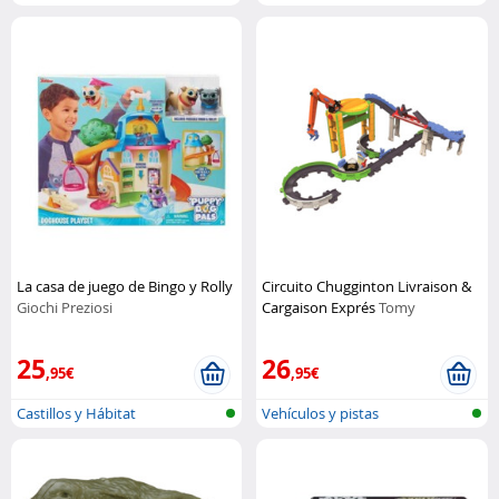
La casa de juego de Bingo y Rolly
Circuito Chugginton Livraison &
Giochi Preziosi
Cargaison Exprés
Tomy
25
26
,95€
,95€
Castillos y Hábitat
Vehículos y pistas