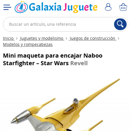
Inicio
Juguetes y modelismo
Juegos de construcción
Modelos y rompecabezas
Mini maqueta para encajar Naboo
Starfighter – Star Wars
Revell