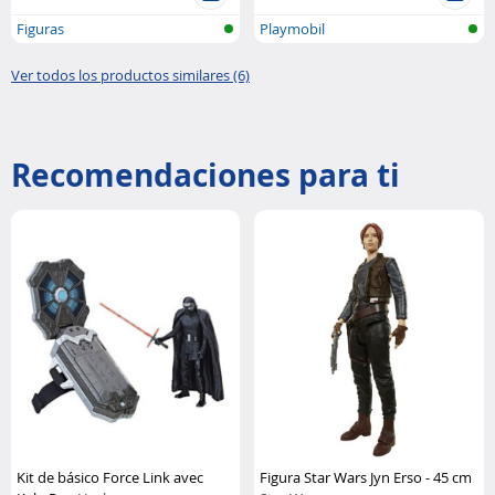
Figuras
Playmobil
Ver todos los productos similares (6)
Recomendaciones para ti
Kit de básico Force Link avec
Figura Star Wars Jyn Erso - 45 cm