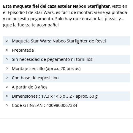
Esta maqueta fiel del caza estelar Naboo Starfighter
, visto en
el Episodio I de Star Wars, es fácil de montar: viene ya pintada
y no necesita pegamento. Solo hay que encajar las piezas y…
¡que la fuerza te acompañe!
Maqueta Star Wars: Naboo Starfighter de Revel
Prepintada
Sin necesidad de pegamento ni tornillos!
Montaje sencillo (aprox. 20 piezas)
Con base de exposición
A partir de 8 años
Dimensiones : 17,3 x 14,5 x 3,2 - aprox. 50 g
Code GTIN/EAN : 4009803067384