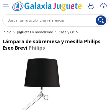
Inicio
Juguetes y modelismo
Casa y Ocio
Lámpara de sobremesa y mesilla Philips
Eseo Brevi
Philips