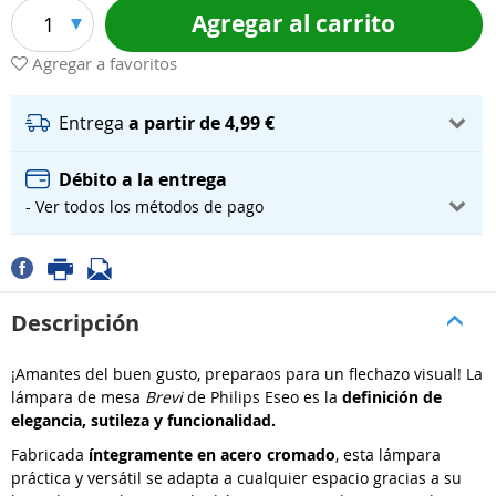
Agregar al carrito
1
Agregar a favoritos
Entrega
a partir de 4,99 €
Débito a la entrega
- Ver todos los métodos de pago
Descripción
¡Amantes del buen gusto, preparaos para un flechazo visual! La
lámpara de mesa
Brevi
de Philips Eseo es la
definición de
elegancia, sutileza y funcionalidad.
Fabricada
íntegramente en acero cromado
, esta lámpara
práctica y versátil se adapta a cualquier espacio gracias a su