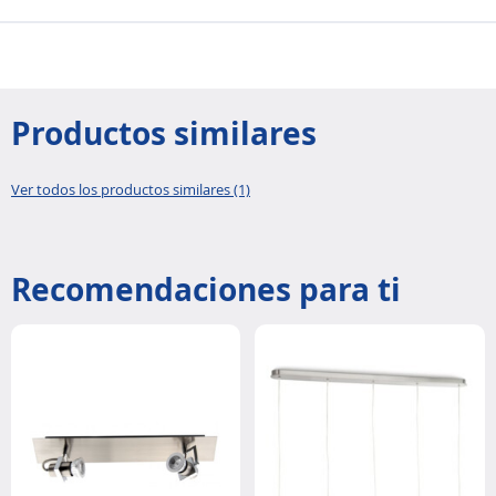
Productos similares
Ver todos los productos similares (1)
Recomendaciones para ti