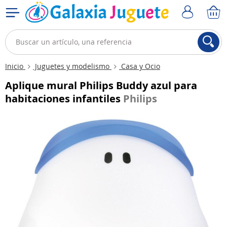
Inicio
Juguetes y modelismo
Casa y Ocio
Aplique mural Philips Buddy azul para
habitaciones infantiles
Philips