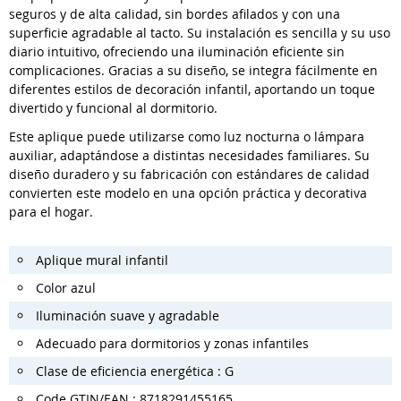
seguros y de alta calidad, sin bordes afilados y con una
superficie agradable al tacto. Su instalación es sencilla y su uso
diario intuitivo, ofreciendo una iluminación eficiente sin
complicaciones. Gracias a su diseño, se integra fácilmente en
diferentes estilos de decoración infantil, aportando un toque
divertido y funcional al dormitorio.
Este aplique puede utilizarse como luz nocturna o lámpara
auxiliar, adaptándose a distintas necesidades familiares. Su
diseño duradero y su fabricación con estándares de calidad
convierten este modelo en una opción práctica y decorativa
para el hogar.
Aplique mural infantil
Color azul
Iluminación suave y agradable
Adecuado para dormitorios y zonas infantiles
Clase de eficiencia energética : G
Code GTIN/EAN : 8718291455165