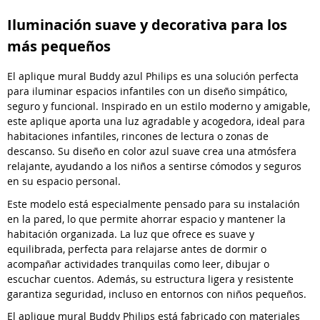
Iluminación suave y decorativa para los
más pequeños
El aplique mural Buddy azul Philips es una solución perfecta
para iluminar espacios infantiles con un diseño simpático,
seguro y funcional. Inspirado en un estilo moderno y amigable,
este aplique aporta una luz agradable y acogedora, ideal para
habitaciones infantiles, rincones de lectura o zonas de
descanso. Su diseño en color azul suave crea una atmósfera
relajante, ayudando a los niños a sentirse cómodos y seguros
en su espacio personal.
Este modelo está especialmente pensado para su instalación
en la pared, lo que permite ahorrar espacio y mantener la
habitación organizada. La luz que ofrece es suave y
equilibrada, perfecta para relajarse antes de dormir o
acompañar actividades tranquilas como leer, dibujar o
escuchar cuentos. Además, su estructura ligera y resistente
garantiza seguridad, incluso en entornos con niños pequeños.
El aplique mural Buddy Philips está fabricado con materiales