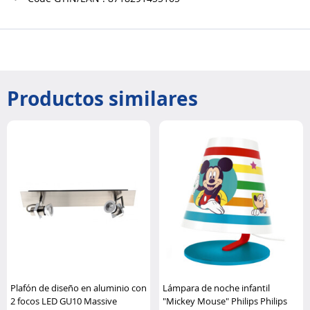
Productos similares
Plafón de diseño en aluminio con
Lámpara de noche infantil
2 focos LED GU10 Massive
"Mickey Mouse" Philips Philips