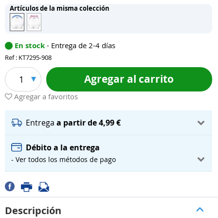
Artículos de la misma colección
En stock
- Entrega de 2-4 días
Ref : KT7295-908
Agregar al carrito
1
Agregar a favoritos
Entrega
a partir de 4,99 €
Débito a la entrega
- Ver todos los métodos de pago
Descripción