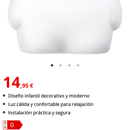
14
,95 €
Diseño infantil decorativo y moderno
Luz cálida y confortable para relajación
Instalación práctica y segura