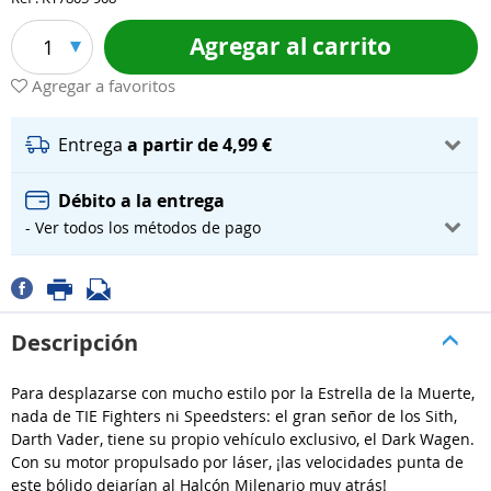
Agregar al carrito
1
Agregar a favoritos
Entrega
a partir de 4,99 €
Débito a la entrega
- Ver todos los métodos de pago
Descripción
Para desplazarse con mucho estilo por la Estrella de la Muerte,
nada de TIE Fighters ni Speedsters: el gran señor de los Sith,
Darth Vader, tiene su propio vehículo exclusivo, el Dark Wagen.
Con su motor propulsado por láser, ¡las velocidades punta de
este bólido dejarían al Halcón Milenario muy atrás!