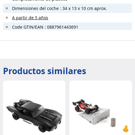
Dimensiones del coche : 34 x 13 x 10 cm aprox.
A partir de 5 años
Code GTIN/EAN : 0887961443691
Productos similares