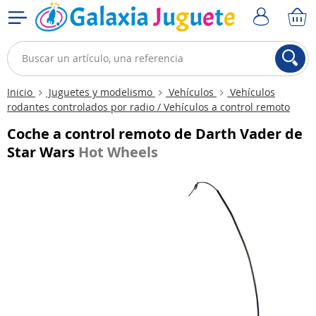
Inicio
Juguetes y modelismo
Vehículos
Vehículos
rodantes controlados por radio / Vehículos a control remoto
Coche a control remoto de Darth Vader de
Star Wars
Hot Wheels