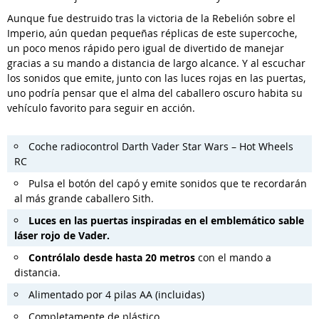
Aunque fue destruido tras la victoria de la Rebelión sobre el
Imperio, aún quedan pequeñas réplicas de este supercoche,
un poco menos rápido pero igual de divertido de manejar
gracias a su mando a distancia de largo alcance. Y al escuchar
los sonidos que emite, junto con las luces rojas en las puertas,
uno podría pensar que el alma del caballero oscuro habita su
vehículo favorito para seguir en acción.
Coche radiocontrol Darth Vader Star Wars – Hot Wheels
RC
Pulsa el botón del capó y emite sonidos que te recordarán
al más grande caballero Sith.
Luces en las puertas inspiradas en el emblemático sable
láser rojo de Vader.
Contrólalo desde hasta 20 metros
con el mando a
distancia.
Alimentado por 4 pilas AA (incluidas)
Completamente de plástico