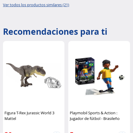
Ver todos los productos similares (21)
Recomendaciones para ti
Figura T-Rex Jurassic World 3
Playmobil Sports & Action :
Mattel
Jugador de fútbol - Brasileño
Playmobil