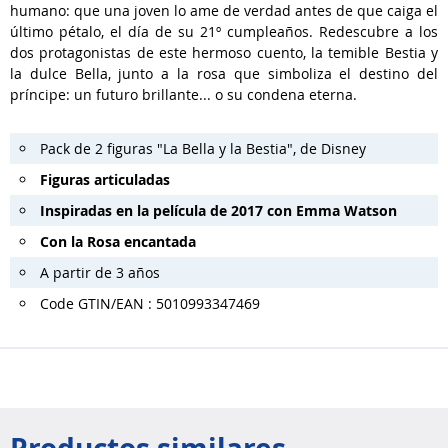
humano: que una joven lo ame de verdad antes de que caiga el
último pétalo, el día de su 21º cumpleaños. Redescubre a los
dos protagonistas de este hermoso cuento, la temible Bestia y
la dulce Bella, junto a la rosa que simboliza el destino del
príncipe: un futuro brillante... o su condena eterna.
Pack de 2 figuras "La Bella y la Bestia", de Disney
Figuras articuladas
Inspiradas en la película de 2017 con Emma Watson
Con la Rosa encantada
A partir de 3 años
Code GTIN/EAN : 5010993347469