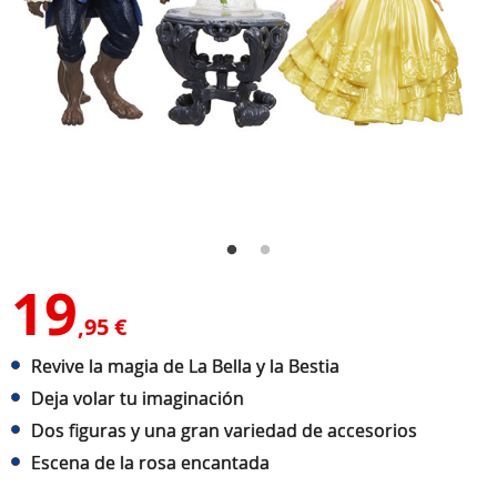
19
,95 €
Revive la magia de La Bella y la Bestia
Deja volar tu imaginación
Dos figuras y una gran variedad de accesorios
Escena de la rosa encantada