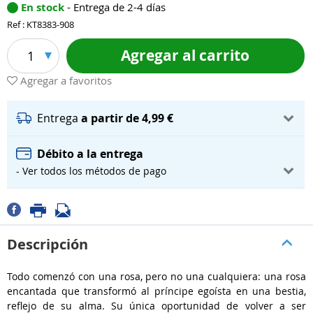
En stock
- Entrega de 2-4 días
Ref : KT8383-908
Agregar al carrito
1
Agregar a favoritos
Entrega
a partir de 4,99 €
Débito a la entrega
- Ver todos los métodos de pago
Descripción
Todo comenzó con una rosa, pero no una cualquiera: una rosa
encantada que transformó al príncipe egoísta en una bestia,
reflejo de su alma. Su única oportunidad de volver a ser