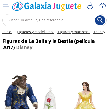
Inicio
Juguetes y modelismo
Figuras y muñecas
Disney
Figuras de La Bella y la Bestia (película
2017)
Disney