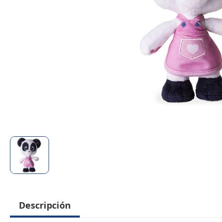
Descripción