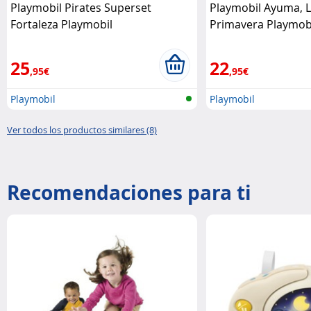
Playmobil Pirates Superset
Playmobil Ayuma, L
Fortaleza Playmobil
Primavera Playmob
25
22
,95€
,95€
Playmobil
Playmobil
Ver todos los productos similares (8)
Recomendaciones para ti