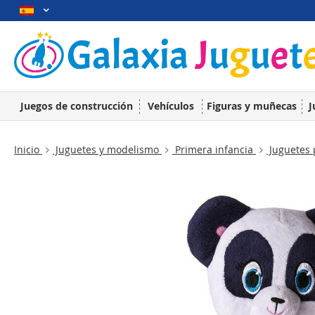
Juegos de construcción
Vehículos
Figuras y muñecas
J
Inicio
Juguetes y modelismo
Primera infancia
Juguetes 