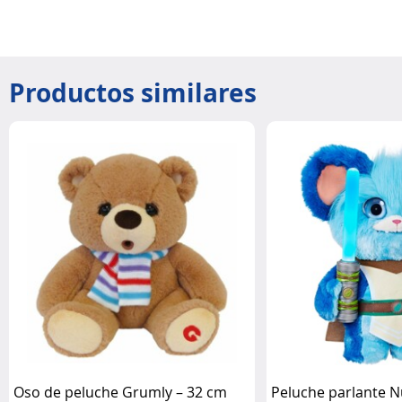
Productos similares
Oso de peluche Grumly – 32 cm
Peluche parlante N