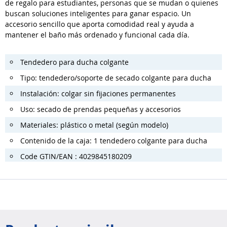
de regalo para estudiantes, personas que se mudan o quienes
buscan soluciones inteligentes para ganar espacio. Un
accesorio sencillo que aporta comodidad real y ayuda a
mantener el baño más ordenado y funcional cada día.
Tendedero para ducha colgante
Tipo: tendedero/soporte de secado colgante para ducha
Instalación: colgar sin fijaciones permanentes
Uso: secado de prendas pequeñas y accesorios
Materiales: plástico o metal (según modelo)
Contenido de la caja: 1 tendedero colgante para ducha
Code GTIN/EAN : 4029845180209