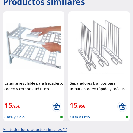
Productos similares
Estante regulable para fregadero:
Separadores blancos para
orden y comodidad Ruco
armario: orden rápido y práctico
15
15
,95€
,95€
Casa y Ocio
Casa y Ocio
Ver todos los productos similares (1)