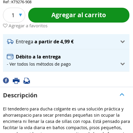
Ref : KT9276-908
Agregar al carrito
1
Agregar a favoritos
Entrega
a partir de 4,99 €
Débito a la entrega
- Ver todos los métodos de pago
Descripción
El tendedero para ducha colgante es una solución práctica y
ahorraespacio para secar prendas pequeñas sin ocupar la
encimera ni llenar la casa de sillas con ropa. Está pensado para
facilitar la vida diaria en baños compactos, pisos pequeños,