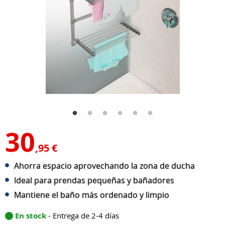
30
,95 €
Ahorra espacio aprovechando la zona de ducha
Ideal para prendas pequeñas y bañadores
Mantiene el baño más ordenado y limpio
En stock
- Entrega de 2-4 días