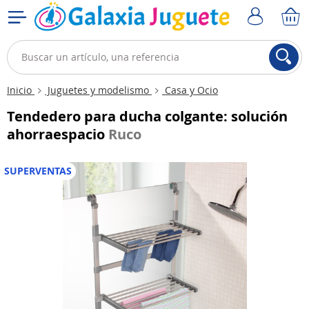
Inicio
Juguetes y modelismo
Casa y Ocio
Tendedero para ducha colgante: solución
ahorraespacio
Ruco
SUPERVENTAS