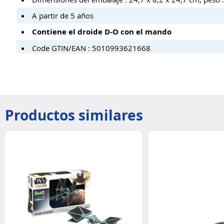
A partir de 5 años
Contiene el droide D-O con el mando
Code GTIN/EAN : 5010993621668
Productos similares