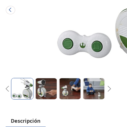
Descripción