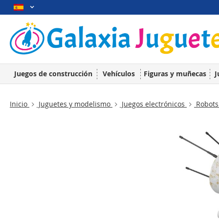
Juegos de construcción
Vehículos
Figuras y muñecas
J
Inicio
Juguetes y modelismo
Juegos electrónicos
Robots 