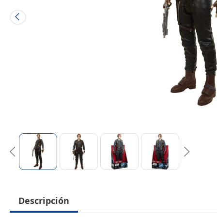
Descripción