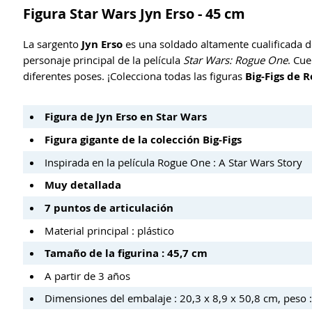
Figura Star Wars Jyn Erso - 45 cm
La sargento
Jyn Erso
es una soldado altamente cualificada d
personaje principal de la película
Star Wars: Rogue One
. Cue
diferentes poses. ¡Colecciona todas las figuras
Big-Figs de 
Figura de Jyn Erso en Star Wars
Figura gigante de la colección Big-Figs
Inspirada en la película Rogue One : A Star Wars Story
Muy detallada
7 puntos de articulación
Material principal : plástico
Tamaño de la figurina : 45,7 cm
A partir de 3 años
Dimensiones del embalaje : 20,3 x 8,9 x 50,8 cm, peso 