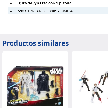
Figura de Jyn Erso con 1 pistola
Code GTIN/EAN : 0039897096834
Productos similares