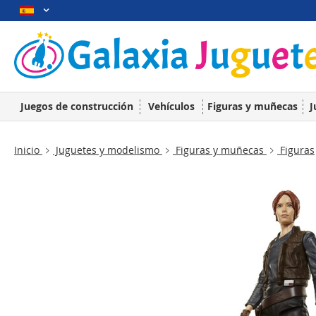
Juegos de construcción
Vehículos
Figuras y muñecas
J
Inicio
Juguetes y modelismo
Figuras y muñecas
Figuras