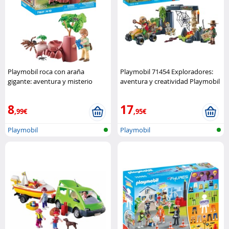
Playmobil roca con araña
Playmobil 71454 Exploradores:
gigante: aventura y misterio
aventura y creatividad Playmobil
Playmobil
8
17
,99€
,95€
Playmobil
Playmobil