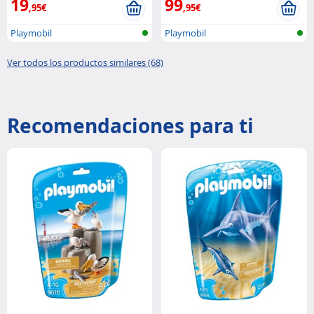
19
99
,95€
,95€
Playmobil
Playmobil
Ver todos los productos similares (68)
Recomendaciones para ti