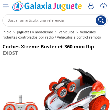
Inicio
Juguetes y modelismo
Vehículos
Vehículos
rodantes controlados por radio / Vehículos a control remoto
Coches Xtreme Buster et 360 mini flip
EXOST