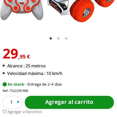
29
,95 €
Alcance : 25 metros
Velocidad máxima : 10 km/h
En stock
- Entrega de 2-4 días
Ref : TG2239-908
Agregar al carrito
1
Agregar a favoritos