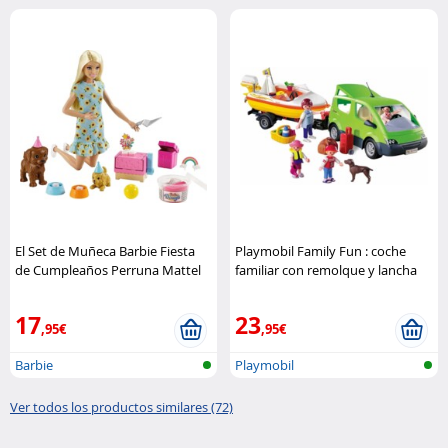
El Set de Muñeca Barbie Fiesta
Playmobil Family Fun : coche
de Cumpleaños Perruna Mattel
familiar con remolque y lancha
Playmobil
17
23
,95€
,95€
Barbie
Playmobil
Ver todos los productos similares (72)