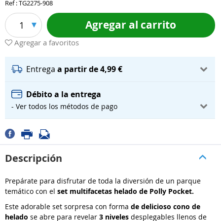
Ref : TG2275-908
Agregar al carrito
1
Agregar a favoritos
Entrega
a partir de 4,99 €
Débito a la entrega
- Ver todos los métodos de pago
Descripción
Prepárate para disfrutar de toda la diversión de un parque
temático con el
set multifacetas helado de Polly Pocket.
Este adorable set sorpresa con forma
de delicioso cono de
helado
se abre para revelar
3 niveles
desplegables llenos de