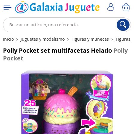
Inicio
Juguetes y modelismo
Figuras y muñecas
Figuras
Polly Pocket set multifacetas Helado
Polly
Pocket