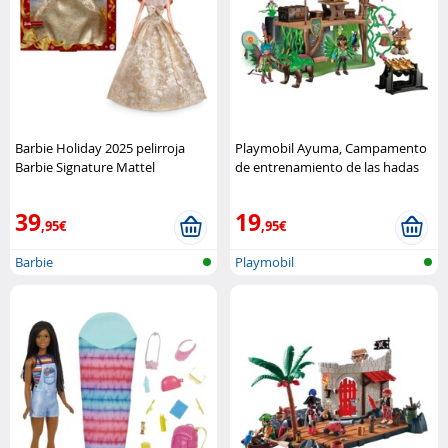
Barbie Holiday 2025 pelirroja
Playmobil Ayuma, Campamento
Barbie Signature Mattel
de entrenamiento de las hadas
Playmobil
39
19
,95€
,95€
Barbie
Playmobil