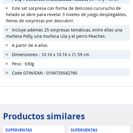
Este set sorpresa con forma de delicioso cucurucho de
helado se abre para revelar 3 niveles de juego desplegables,
llenos de sorpresas por descubrir.
Incluye además 25 sorpresas temáticas, entre ellas una
muñeca Polly, una muñeca Lila y el perro Peaches.
A partir de 4 años
Dimensiones : 10.16 x 10.16 x 21.59 cm
Peso : 630g
Code GTIN/EAN : 0194735042760
Productos similares
SUPERVENTAS
SUPERVENTAS