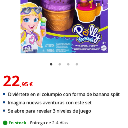
22
,95 €
Diviértete en el columpio con forma de banana split
Imagina nuevas aventuras con este set
Se abre para revelar 3 niveles de juego
En stock
- Entrega de 2-4 días