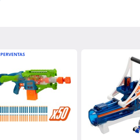
PERVENTAS