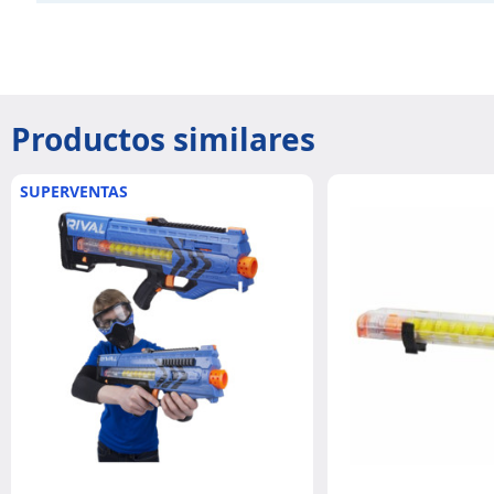
Productos similares
SUPERVENTAS