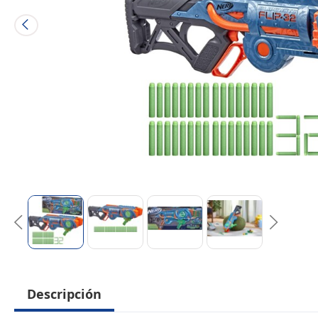
Descripción