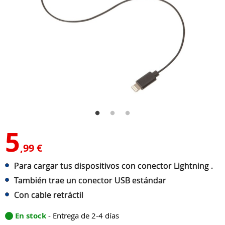
5
,99 €
Para cargar tus dispositivos con conector Lightning .
También trae un conector USB estándar
Con cable retráctil
En stock
- Entrega de 2-4 días