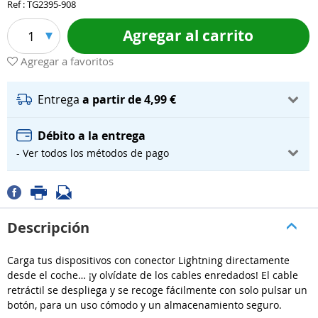
Ref : TG2395-908
Agregar al carrito
1
Agregar a favoritos
Entrega
a partir de 4,99 €
Débito a la entrega
- Ver todos los métodos de pago
Descripción
Carga tus dispositivos con conector Lightning directamente
desde el coche… ¡y olvídate de los cables enredados! El cable
retráctil se despliega y se recoge fácilmente con solo pulsar un
botón, para un uso cómodo y un almacenamiento seguro.