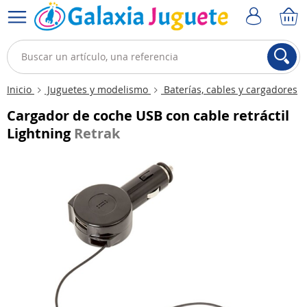
Inicio
Juguetes y modelismo
Baterías, cables y cargadores
Cargador de coche USB con cable retráctil
Lightning
Retrak