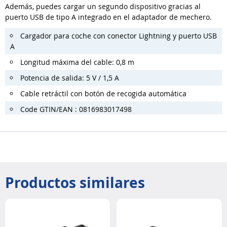
Además, puedes cargar un segundo dispositivo gracias al
puerto USB de tipo A integrado en el adaptador de mechero.
Cargador para coche con conector Lightning y puerto USB
A
Longitud máxima del cable: 0,8 m
Potencia de salida: 5 V / 1,5 A
Cable retráctil con botón de recogida automática
Code GTIN/EAN : 0816983017498
Productos similares