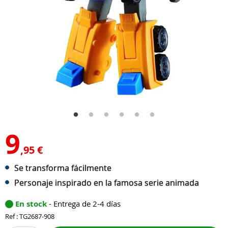
9
,95 €
Se transforma fácilmente
Personaje inspirado en la famosa serie animada
En stock
- Entrega de 2-4 días
Ref : TG2687-908