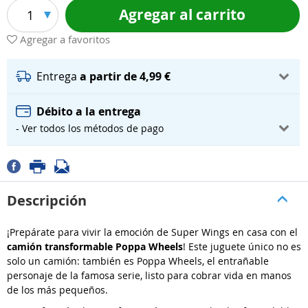
Agregar al carrito
1
Agregar a favoritos
Entrega
a partir de 4,99 €
Débito a la entrega
- Ver todos los métodos de pago
Descripción
¡Prepárate para vivir la emoción de Super Wings en casa con el
camión transformable Poppa Wheels
! Este juguete único no es
solo un camión: también es Poppa Wheels, el entrañable
personaje de la famosa serie, listo para cobrar vida en manos
de los más pequeños.