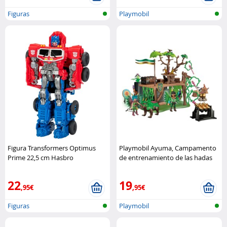
Figuras
Playmobil
Figura Transformers Optimus
Playmobil Ayuma, Campamento
Prime 22,5 cm Hasbro
de entrenamiento de las hadas
Playmobil
22
19
,95€
,95€
Figuras
Playmobil