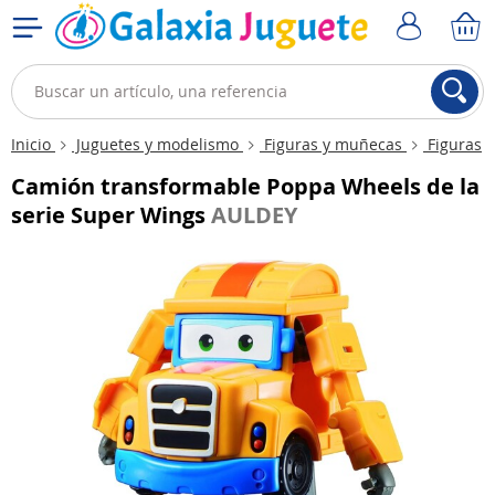
Inicio
Juguetes y modelismo
Figuras y muñecas
Figuras
Camión transformable Poppa Wheels de la
serie Super Wings
AULDEY