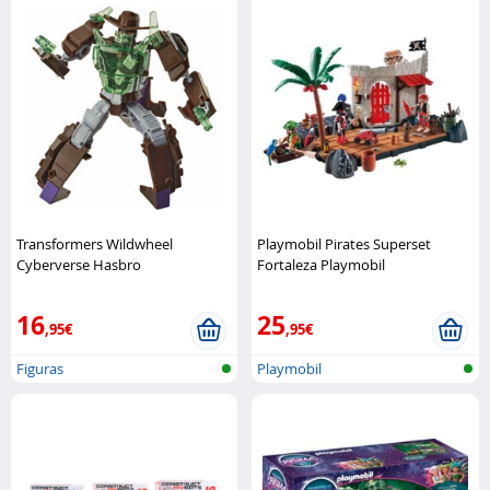
Transformers Wildwheel
Playmobil Pirates Superset
Cyberverse Hasbro
Fortaleza Playmobil
16
25
,95€
,95€
Figuras
Playmobil