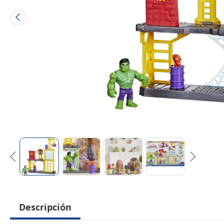
Descripción