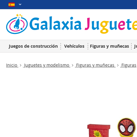
Juegos de construcción
Vehículos
Figuras y muñecas
J
Inicio
Juguetes y modelismo
Figuras y muñecas
Figuras