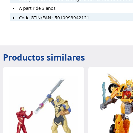
A partir de 3 años
Code GTIN/EAN : 5010993942121
Productos similares