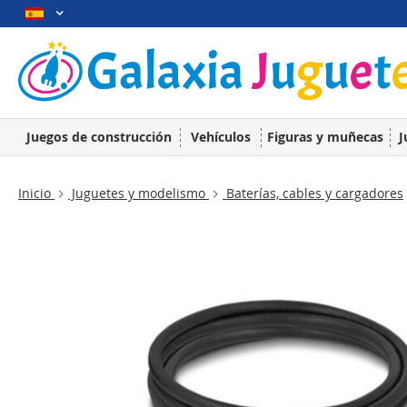
Juegos de construcción
Vehículos
Figuras y muñecas
J
Inicio
Juguetes y modelismo
Baterías, cables y cargadores