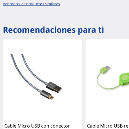
Ver todos los productos similares
Recomendaciones para ti
Cable Micro USB con conector
Cable Micro USB ret