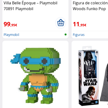
Villa Belle Époque – Playmobil
Figura de colección
70891 Playmobil
Woods Funko Pop
99
11
,95€
,95€
Playmobil
Figuras