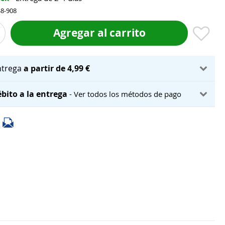
48-908
Agregar al carrito
ntrega
a partir de 4,99 €
bito a la entrega
- Ver todos los métodos de pago