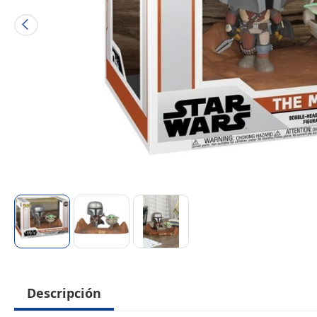
Descripción