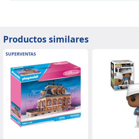
Productos similares
SUPERVENTAS