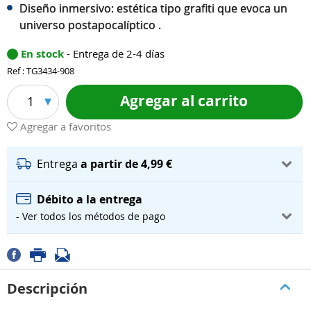
Diseño inmersivo: estética tipo grafiti que evoca un
universo postapocalíptico .
En stock
- Entrega de 2-4 días
Ref : TG3434-908
Agregar al carrito
1
Agregar a favoritos
Entrega
a partir de 4,99 €
Débito a la entrega
- Ver todos los métodos de pago
Descripción