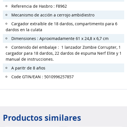
Referencia de Hasbro : F8962
Mecanismo de acción a cerrojo ambidiestro
Cargador extraíble de 18 dardos, compartimento para 6
dardos en la culata
Dimensiones : Aproximadamente 61 x 24,8 x 6,7 cm
Contenido del embalaje : 1 lanzador Zombie Corrupter, 1
cargador para 18 dardos, 22 dardos de espuma Nerf Elite y 1
manual de instrucciones.
A paritr de 8 años
Code GTIN/EAN : 5010996257857
Productos similares