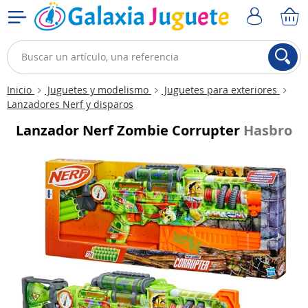
Inicio
Juguetes y modelismo
Juguetes para exteriores
Lanzadores Nerf y disparos
Lanzador Nerf Zombie Corrupter
Hasbro