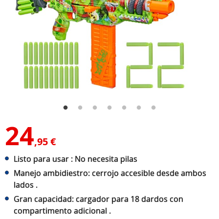
24
,95 €
Listo para usar : No necesita pilas
Manejo ambidiestro: cerrojo accesible desde ambos
lados .
Gran capacidad: cargador para 18 dardos con
compartimento adicional .