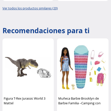
Ver todos los productos similares (20)
Recomendaciones para ti
Figura T-Rex Jurassic World 3
Muñeca Barbie Brooklyn de
Mattel
Barbie Familia –Camping con
accesorios Barbie