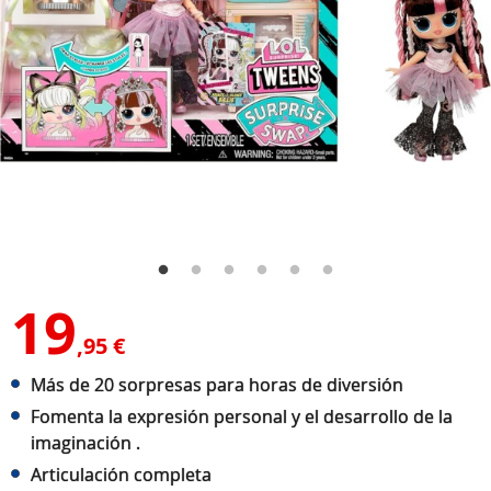
19
,95 €
Más de 20 sorpresas para horas de diversión
Fomenta la expresión personal y el desarrollo de la
imaginación .
Articulación completa