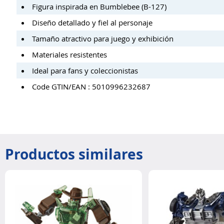
Figura inspirada en Bumblebee (B-127)
Diseño detallado y fiel al personaje
Tamaño atractivo para juego y exhibición
Materiales resistentes
Ideal para fans y coleccionistas
Code GTIN/EAN : 5010996232687
Productos similares