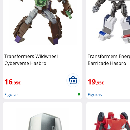
Transformers Wildwheel
Transformers Ener
Cyberverse Hasbro
Barricade Hasbro
16
19
,95€
,95€
Figuras
Figuras