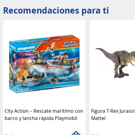
Recomendaciones para ti
City Action – Rescate marítimo con
Figura T-Rex Jurass
barco y lancha rápida Playmobil
Mattel