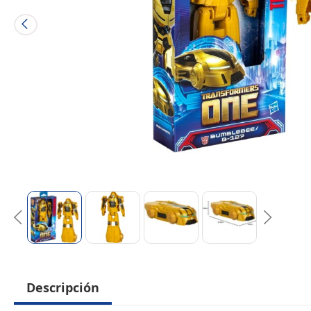
Descripción