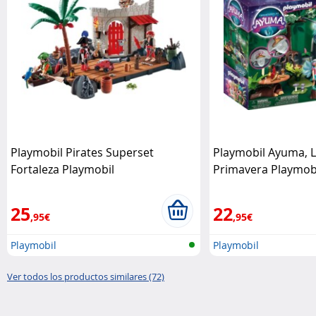
Playmobil Pirates Superset
Playmobil Ayuma, L
Fortaleza Playmobil
Primavera Playmob
25
22
,95€
,95€
Playmobil
Playmobil
Ver todos los productos similares (72)