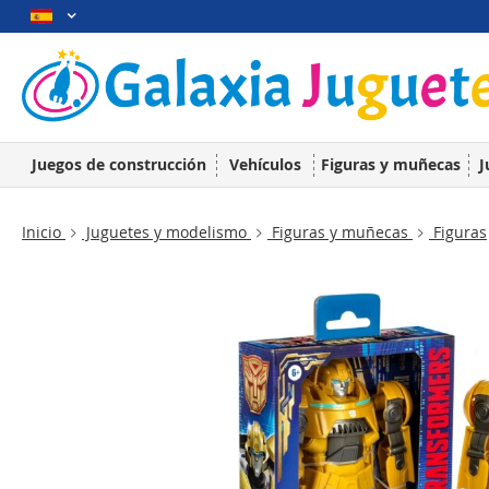
Juegos de construcción
Vehículos
Figuras y muñecas
J
Inicio
Juguetes y modelismo
Figuras y muñecas
Figuras