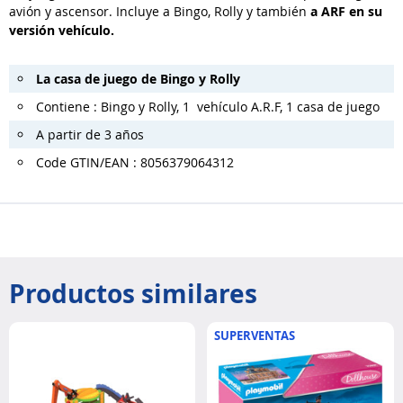
avión y ascensor. Incluye a Bingo, Rolly y también
a ARF en su
versión vehículo.
La casa de juego de Bingo y Rolly
Contiene : Bingo y Rolly, 1 vehículo A.R.F, 1 casa de juego
A partir de 3 años
Code GTIN/EAN : 8056379064312
Productos similares
SUPERVENTAS