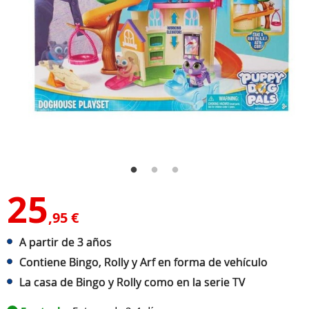
25
,95 €
A partir de 3 años
Contiene Bingo, Rolly y Arf en forma de vehículo
La casa de Bingo y Rolly como en la serie TV