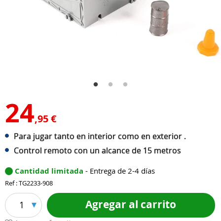
24
,95 €
Para jugar tanto en interior como en exterior .
Control remoto con un alcance de 15 metros
Cantidad limitada
- Entrega de 2-4 días
Ref : TG2233-908
Agregar al carrito
1