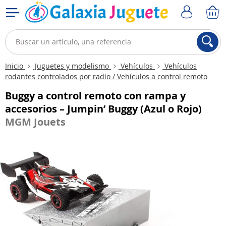
Inicio
Juguetes y modelismo
Vehículos
Vehículos
rodantes controlados por radio / Vehículos a control remoto
Buggy a control remoto con rampa y
accesorios – Jumpin’ Buggy (Azul o Rojo)
MGM Jouets