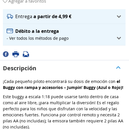
Agregar a favoritos
Entrega
a partir de 4,99 €
Débito a la entrega
- Ver todos los métodos de pago
Descripción
¡Cada pequeño piloto encontrará su dosis de emoción con
el
Buggy con rampa y accesorios – Jumpin’ Buggy (Azul o Rojo)!
Este buggy a escala 1:18 puede usarse tanto dentro de casa
como al aire libre, ¡para multiplicar la diversión! Es el regalo
perfecto para los niños que disfrutan con la velocidad y las
emociones fuertes. Funciona por control remoto y necesita 2
pilas AA (no incluidas); la emisora también requiere 2 pilas AA
(no incluidas).